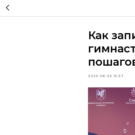
Как зап
гимнаст
пошаго
2025-08-26 15:57